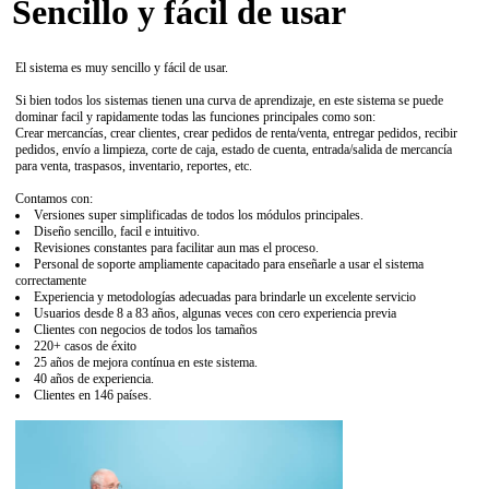
Sencillo y fácil de usar
El sistema es muy sencillo y fácil de usar.
Si bien todos los sistemas tienen una curva de aprendizaje, en este sistema se puede
dominar facil y rapidamente todas las funciones principales como son:
Crear mercancías, crear clientes, crear pedidos de renta/venta, entregar pedidos, recibir
pedidos, envío a limpieza, corte de caja, estado de cuenta, entrada/salida de mercancía
para venta, traspasos, inventario, reportes, etc.
Contamos con:
Versiones super simplificadas de todos los módulos principales.
Diseño sencillo, facil e intuitivo.
Revisiones constantes para facilitar aun mas el proceso.
Personal de soporte ampliamente capacitado para enseñarle a usar el sistema
correctamente
Experiencia y metodologías adecuadas para brindarle un excelente servicio
Usuarios desde 8 a 83 años, algunas veces con cero experiencia previa
Clientes con negocios de todos los tamaños
220+ casos de éxito
25 años de mejora contínua en este sistema.
40 años de experiencia.
Clientes en 146 países.