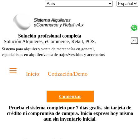
Solución profesional completa
Solución Alquileres, eCommerce, Retail, POS.
Sistema para alquiler y venta de mercancías en general,
especialistas en alquiler/venta de trajes/vestidos y accesorios
≡
Inicio
Cotización/Demo
Comenzar
Prueba el sistema completo por 7 días gratis, sin tarjeta de
crédito ni compromiso de compra. Inicio express hoy mismo
aun sin inventario inicial.