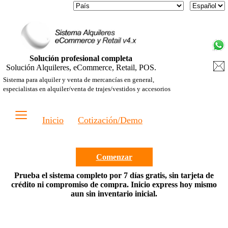
Solución profesional completa
Solución Alquileres, eCommerce, Retail, POS.
Sistema para alquiler y venta de mercancías en general,
especialistas en alquiler/venta de trajes/vestidos y accesorios
≡
Inicio
Cotización/Demo
Comenzar
Prueba el sistema completo por 7 días gratis, sin tarjeta de
crédito ni compromiso de compra. Inicio express hoy mismo
aun sin inventario inicial.