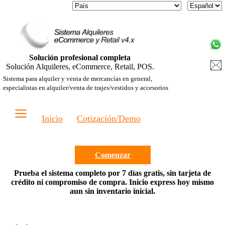
Solución profesional completa
Solución Alquileres, eCommerce, Retail, POS.
Sistema para alquiler y venta de mercancías en general,
especialistas en alquiler/venta de trajes/vestidos y accesorios
≡
Inicio
Cotización/Demo
Comenzar
Prueba el sistema completo por 7 días gratis, sin tarjeta de
crédito ni compromiso de compra. Inicio express hoy mismo
aun sin inventario inicial.