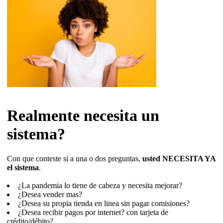
Realmente necesita un
sistema?
Con que conteste si a una o dos preguntas,
usted NECESITA YA
el sistema
.
¿La pandemia lo tiene de cabeza y necesita mejorar?
¿Desea vender mas?
¿Desea su propia tienda en linea sin pagar comisiones?
¿Desea recibir pagos por internet? con tarjeta de
crédito/débito?