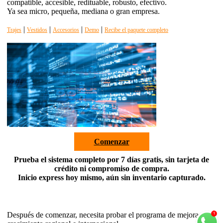
compatible, accesible, redituable, robusto, efectivo.
Ya sea micro, pequeña, mediana o gran empresa.
|
|
|
|
Trajes
Vestidos
Accesorios
Demo
Recibe el paquete completo
Comenzar
Prueba el sistema completo por 7 días gratis, sin tarjeta de
crédito ni compromiso de compra.
Inicio express hoy mismo, aún sin inventario capturado.
Después de comenzar, necesita probar el programa de mejora,