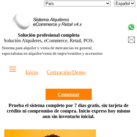
Solución profesional completa
Solución Alquileres, eCommerce, Retail, POS.
Sistema para alquiler y venta de mercancías en general,
especialistas en alquiler/venta de trajes/vestidos y accesorios
≡
Inicio
Cotización/Demo
Comenzar
Prueba el sistema completo por 7 días gratis, sin tarjeta de
crédito ni compromiso de compra. Inicio express hoy mismo
aun sin inventario inicial.