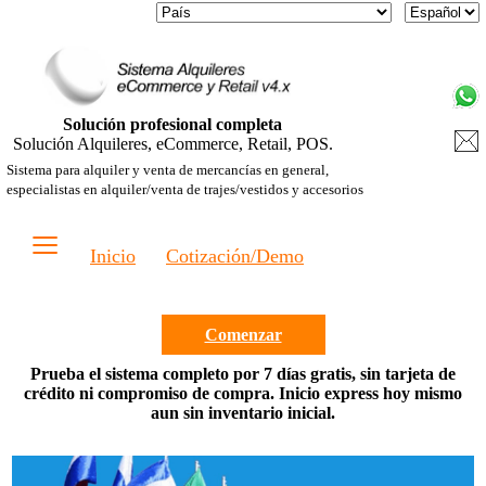
Solución profesional completa
Solución Alquileres, eCommerce, Retail, POS.
Sistema para alquiler y venta de mercancías en general,
especialistas en alquiler/venta de trajes/vestidos y accesorios
≡
Inicio
Cotización/Demo
Comenzar
Prueba el sistema completo por 7 días gratis, sin tarjeta de
crédito ni compromiso de compra. Inicio express hoy mismo
aun sin inventario inicial.