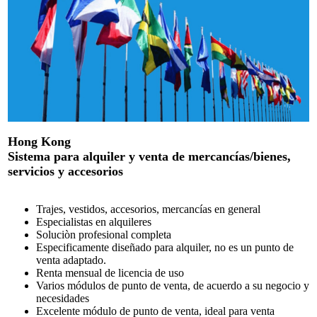
Hong Kong
Sistema para alquiler y venta de mercancías/bienes,
servicios y accesorios
Trajes, vestidos, accesorios, mercancías en general
Especialistas en alquileres
Soluciòn profesional completa
Especificamente diseñado para alquiler, no es un punto de
venta adaptado.
Renta mensual de licencia de uso
Varios módulos de punto de venta, de acuerdo a su negocio y
necesidades
Excelente módulo de punto de venta, ideal para venta