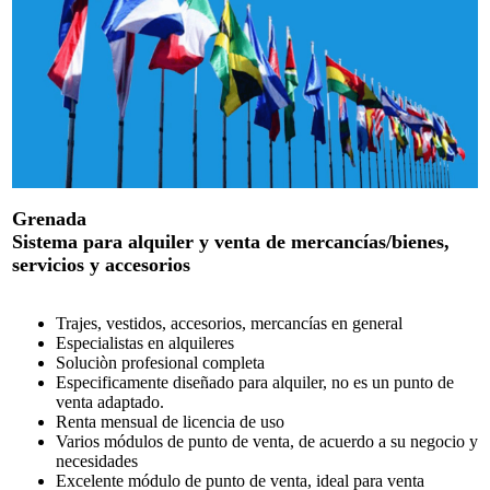
Grenada
Sistema para alquiler y venta de mercancías/bienes,
servicios y accesorios
Trajes, vestidos, accesorios, mercancías en general
Especialistas en alquileres
Soluciòn profesional completa
Especificamente diseñado para alquiler, no es un punto de
venta adaptado.
Renta mensual de licencia de uso
Varios módulos de punto de venta, de acuerdo a su negocio y
necesidades
Excelente módulo de punto de venta, ideal para venta