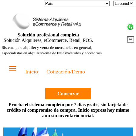
Solución profesional completa
Solución Alquileres, eCommerce, Retail, POS.
Sistema para alquiler y venta de mercancías en general,
especialistas en alquiler/venta de trajes/vestidos y accesorios
≡
Inicio
Cotización/Demo
Comenzar
Prueba el sistema completo por 7 días gratis, sin tarjeta de
crédito ni compromiso de compra. Inicio express hoy mismo
aun sin inventario inicial.