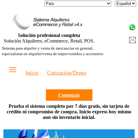
Solución profesional completa
Solución Alquileres, eCommerce, Retail, POS.
Sistema para alquiler y venta de mercancías en general,
especialistas en alquiler/venta de trajes/vestidos y accesorios
≡
Inicio
Cotización/Demo
Comenzar
Prueba el sistema completo por 7 días gratis, sin tarjeta de
crédito ni compromiso de compra. Inicio express hoy mismo
aun sin inventario inicial.