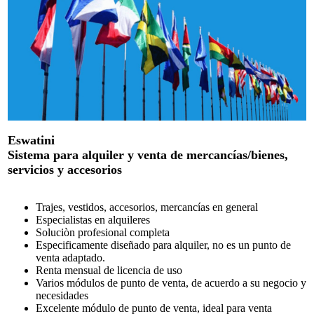
Eswatini
Sistema para alquiler y venta de mercancías/bienes,
servicios y accesorios
Trajes, vestidos, accesorios, mercancías en general
Especialistas en alquileres
Soluciòn profesional completa
Especificamente diseñado para alquiler, no es un punto de
venta adaptado.
Renta mensual de licencia de uso
Varios módulos de punto de venta, de acuerdo a su negocio y
necesidades
Excelente módulo de punto de venta, ideal para venta