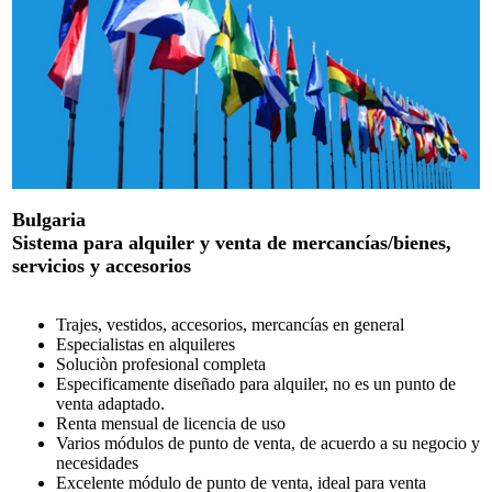
Bulgaria
Sistema para alquiler y venta de mercancías/bienes,
servicios y accesorios
Trajes, vestidos, accesorios, mercancías en general
Especialistas en alquileres
Soluciòn profesional completa
Especificamente diseñado para alquiler, no es un punto de
venta adaptado.
Renta mensual de licencia de uso
Varios módulos de punto de venta, de acuerdo a su negocio y
necesidades
Excelente módulo de punto de venta, ideal para venta