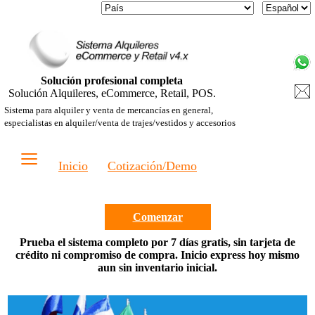
Solución profesional completa
Solución Alquileres, eCommerce, Retail, POS.
Sistema para alquiler y venta de mercancías en general,
especialistas en alquiler/venta de trajes/vestidos y accesorios
≡
Inicio
Cotización/Demo
Comenzar
Prueba el sistema completo por 7 días gratis, sin tarjeta de
crédito ni compromiso de compra. Inicio express hoy mismo
aun sin inventario inicial.