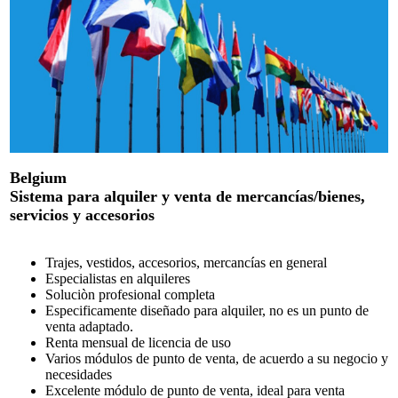
Belgium
Sistema para alquiler y venta de mercancías/bienes,
servicios y accesorios
Trajes, vestidos, accesorios, mercancías en general
Especialistas en alquileres
Soluciòn profesional completa
Especificamente diseñado para alquiler, no es un punto de
venta adaptado.
Renta mensual de licencia de uso
Varios módulos de punto de venta, de acuerdo a su negocio y
necesidades
Excelente módulo de punto de venta, ideal para venta