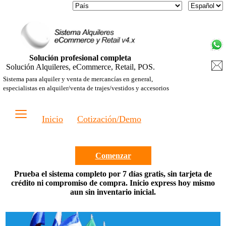
Solución profesional completa
Solución Alquileres, eCommerce, Retail, POS.
Sistema para alquiler y venta de mercancías en general,
especialistas en alquiler/venta de trajes/vestidos y accesorios
≡
Inicio
Cotización/Demo
Comenzar
Prueba el sistema completo por 7 días gratis, sin tarjeta de
crédito ni compromiso de compra. Inicio express hoy mismo
aun sin inventario inicial.