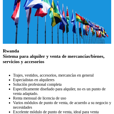
Rwanda
Sistema para alquiler y venta de mercancías/bienes,
servicios y accesorios
Trajes, vestidos, accesorios, mercancías en general
Especialistas en alquileres
Soluciòn profesional completa
Especificamente diseñado para alquiler, no es un punto de
venta adaptado.
Renta mensual de licencia de uso
Varios módulos de punto de venta, de acuerdo a su negocio y
necesidades
Excelente módulo de punto de venta, ideal para venta