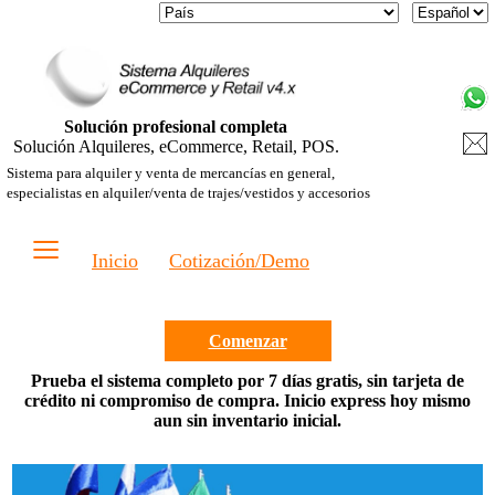
Solución profesional completa
Solución Alquileres, eCommerce, Retail, POS.
Sistema para alquiler y venta de mercancías en general,
especialistas en alquiler/venta de trajes/vestidos y accesorios
≡
Inicio
Cotización/Demo
Comenzar
Prueba el sistema completo por 7 días gratis, sin tarjeta de
crédito ni compromiso de compra. Inicio express hoy mismo
aun sin inventario inicial.