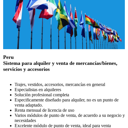
Peru
Sistema para alquiler y venta de mercancías/bienes,
servicios y accesorios
Trajes, vestidos, accesorios, mercancías en general
Especialistas en alquileres
Soluciòn profesional completa
Especificamente diseñado para alquiler, no es un punto de
venta adaptado.
Renta mensual de licencia de uso
Varios módulos de punto de venta, de acuerdo a su negocio y
necesidades
Excelente módulo de punto de venta, ideal para venta