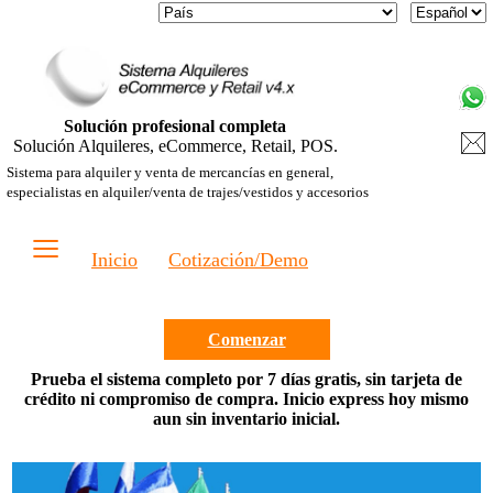
Solución profesional completa
Solución Alquileres, eCommerce, Retail, POS.
Sistema para alquiler y venta de mercancías en general,
especialistas en alquiler/venta de trajes/vestidos y accesorios
≡
Inicio
Cotización/Demo
Comenzar
Prueba el sistema completo por 7 días gratis, sin tarjeta de
crédito ni compromiso de compra. Inicio express hoy mismo
aun sin inventario inicial.