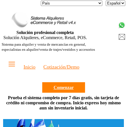
Solución profesional completa
Solución Alquileres, eCommerce, Retail, POS.
Sistema para alquiler y venta de mercancías en general,
especialistas en alquiler/venta de trajes/vestidos y accesorios
≡
Inicio
Cotización/Demo
Comenzar
Prueba el sistema completo por 7 días gratis, sin tarjeta de
crédito ni compromiso de compra. Inicio express hoy mismo
aun sin inventario inicial.