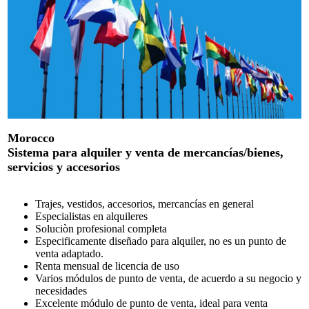
Morocco
Sistema para alquiler y venta de mercancías/bienes,
servicios y accesorios
Trajes, vestidos, accesorios, mercancías en general
Especialistas en alquileres
Soluciòn profesional completa
Especificamente diseñado para alquiler, no es un punto de
venta adaptado.
Renta mensual de licencia de uso
Varios módulos de punto de venta, de acuerdo a su negocio y
necesidades
Excelente módulo de punto de venta, ideal para venta