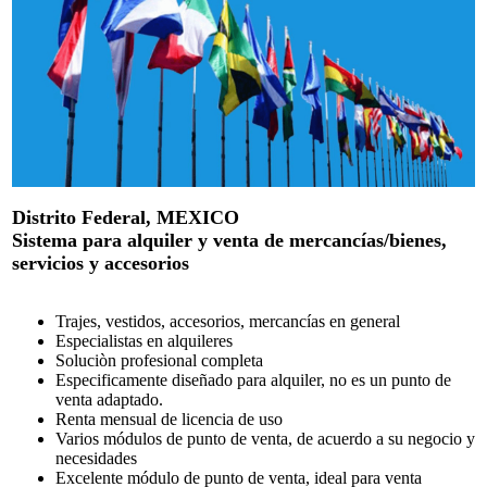
Distrito Federal, MEXICO
Sistema para alquiler y venta de mercancías/bienes,
servicios y accesorios
Trajes, vestidos, accesorios, mercancías en general
Especialistas en alquileres
Soluciòn profesional completa
Especificamente diseñado para alquiler, no es un punto de
venta adaptado.
Renta mensual de licencia de uso
Varios módulos de punto de venta, de acuerdo a su negocio y
necesidades
Excelente módulo de punto de venta, ideal para venta