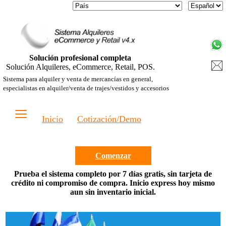
Solución profesional completa
Solución Alquileres, eCommerce, Retail, POS.
Sistema para alquiler y venta de mercancías en general,
especialistas en alquiler/venta de trajes/vestidos y accesorios
≡
Inicio
Cotización/Demo
Comenzar
Prueba el sistema completo por 7 días gratis, sin tarjeta de
crédito ni compromiso de compra. Inicio express hoy mismo
aun sin inventario inicial.