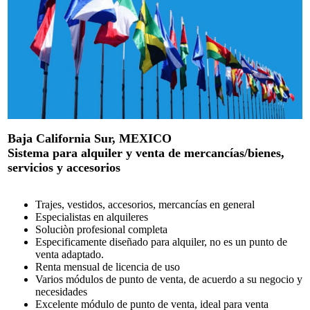
Baja California Sur, MEXICO
Sistema para alquiler y venta de mercancías/bienes,
servicios y accesorios
Trajes, vestidos, accesorios, mercancías en general
Especialistas en alquileres
Soluciòn profesional completa
Especificamente diseñado para alquiler, no es un punto de
venta adaptado.
Renta mensual de licencia de uso
Varios módulos de punto de venta, de acuerdo a su negocio y
necesidades
Excelente módulo de punto de venta, ideal para venta