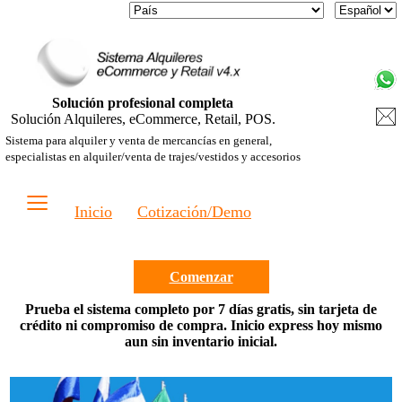
Solución profesional completa
Solución Alquileres, eCommerce, Retail, POS.
Sistema para alquiler y venta de mercancías en general,
especialistas en alquiler/venta de trajes/vestidos y accesorios
≡
Inicio
Cotización/Demo
Comenzar
Prueba el sistema completo por 7 días gratis, sin tarjeta de
crédito ni compromiso de compra. Inicio express hoy mismo
aun sin inventario inicial.