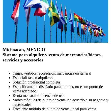
Michoacán, MEXICO
Sistema para alquiler y venta de mercancías/bienes,
servicios y accesorios
Trajes, vestidos, accesorios, mercancías en general
Especialistas en alquileres
Soluciòn profesional completa
Especificamente diseñado para alquiler, no es un punto de
venta adaptado.
Renta mensual de licencia de uso
Varios módulos de punto de venta, de acuerdo a su negocio y
necesidades
Excelente módulo de punto de venta, ideal para venta