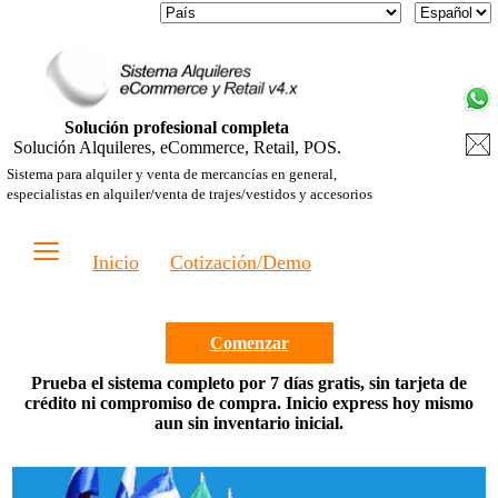
Solución profesional completa
Solución Alquileres, eCommerce, Retail, POS.
Sistema para alquiler y venta de mercancías en general,
especialistas en alquiler/venta de trajes/vestidos y accesorios
≡
Inicio
Cotización/Demo
Comenzar
Prueba el sistema completo por 7 días gratis, sin tarjeta de
crédito ni compromiso de compra. Inicio express hoy mismo
aun sin inventario inicial.