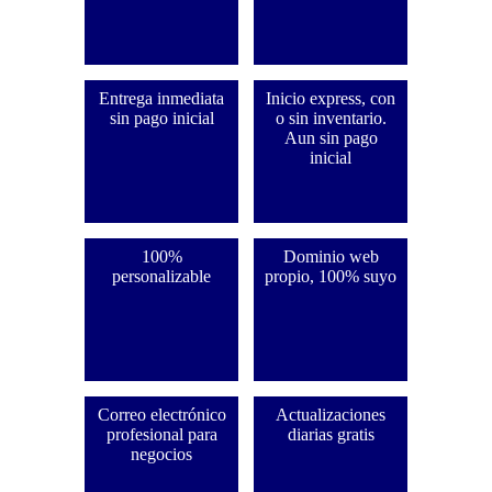
Entrega inmediata
Inicio express, con
sin pago inicial
o sin inventario.
Aun sin pago
inicial
100%
Dominio web
personalizable
propio, 100% suyo
Correo electrónico
Actualizaciones
profesional para
diarias gratis
negocios