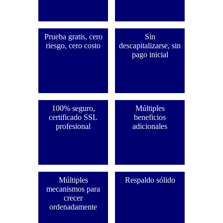
Prueba gratis, cero
Sin
riesgo, cero costo
descapitalizarse, sin
pago inicial
100% seguro,
Múltiples
certificado SSL
beneficios
profesional
adicionales
Múltiples
Respaldo sólido
mecanismos para
crecer
ordenadamente