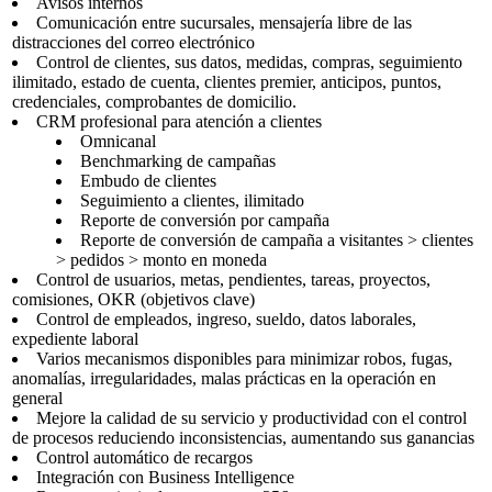
Avisos internos
Comunicación entre sucursales, mensajería libre de las
distracciones del correo electrónico
Control de clientes, sus datos, medidas, compras, seguimiento
ilimitado, estado de cuenta, clientes premier, anticipos, puntos,
credenciales, comprobantes de domicilio.
CRM profesional para atención a clientes
Omnicanal
Benchmarking de campañas
Embudo de clientes
Seguimiento a clientes, ilimitado
Reporte de conversión por campaña
Reporte de conversión de campaña a visitantes > clientes
> pedidos > monto en moneda
Control de usuarios, metas, pendientes, tareas, proyectos,
comisiones, OKR (objetivos clave)
Control de empleados, ingreso, sueldo, datos laborales,
expediente laboral
Varios mecanismos disponibles para minimizar robos, fugas,
anomalías, irregularidades, malas prácticas en la operación en
general
Mejore la calidad de su servicio y productividad con el control
de procesos reduciendo inconsistencias, aumentando sus ganancias
Control automático de recargos
Integración con Business Intelligence