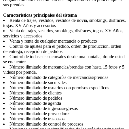
sus prendas.
Características principales del sistema
Renta de trajes, vestidos, vestidos de novia, smokings, disfraces,
togas, XV Años y accesorios
Venta de trajes, vestidos, smokings, disfraces, togas, XV Años,
servicios y accesorios
Venta y renta de cualquier mercancía o producto
Control de ajustes para el pedido, orden de produccion, orden
de entrega, recepción de pedidos
Control de todas sus sucursales desde una pantalla, donde usted
se encuentre
Número ilimitado de mercancías/prendas con hasta 15 fotos y 5
videos por prenda.
Número ilimitado de categorías de mercancías/prendas
Número ilimitado de sucursales
Número ilimitado de usuarios con permisos específicos
Número ilimitado de clientes
Número ilimitado de pedidos
Número ilimitado de agenda
Número ilimitado de ingresos/egresos
Número ilimitado de proveedores
Número ilimitado de traspasos
Número ilimitado de control de procesos