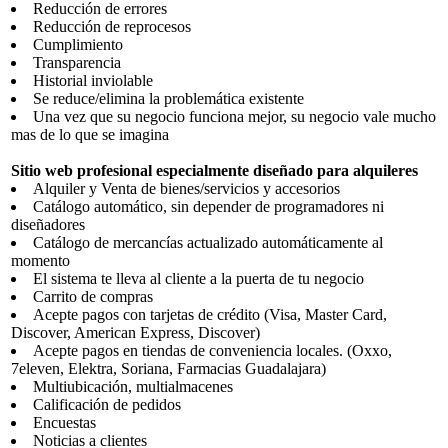
Reducción de errores
Reducción de reprocesos
Cumplimiento
Transparencia
Historial inviolable
Se reduce/elimina la problemática existente
Una vez que su negocio funciona mejor, su negocio vale mucho
mas de lo que se imagina
Sitio web profesional especialmente diseñado para alquileres
Alquiler y Venta de bienes/servicios y accesorios
Catálogo automático, sin depender de programadores ni
diseñadores
Catálogo de mercancías actualizado automáticamente al
momento
El sistema te lleva al cliente a la puerta de tu negocio
Carrito de compras
Acepte pagos con tarjetas de crédito (Visa, Master Card,
Discover, American Express, Discover)
Acepte pagos en tiendas de conveniencia locales. (Oxxo,
7eleven, Elektra, Soriana, Farmacias Guadalajara)
Multiubicación, multialmacenes
Calificación de pedidos
Encuestas
Noticias a clientes