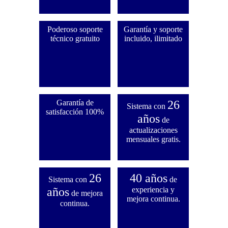
Poderoso soporte
Garantía y soporte
técnico gratuito
incluido, ilimitado
Garantía de
26
Sistema con
satisfacción 100%
años
de
actualizaciones
mensuales gratis.
26
40 años
Sistema con
de
años
experiencia y
de mejora
mejora continua.
continua.